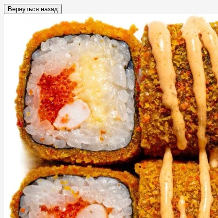
Вернуться назад