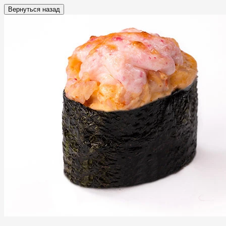
Вернуться назад